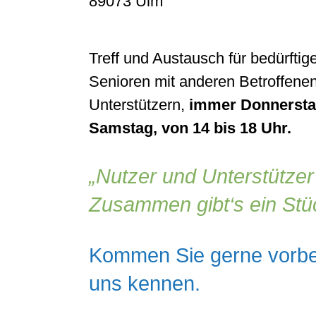
89073 Ulm
Treff und Austausch für bedürfti
Senioren mit anderen Betroffenen,
Unterstützern,
immer Donnerstag
Samstag, von 14 bis 18 Uhr.
Nutzer und Unterstützer
Zusammen gibt‘s ein Stü
Kommen Sie gerne vorbei
uns kennen.