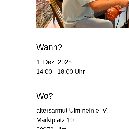
Wann?
1. Dez. 2028
14:00 - 18:00 Uhr
Wo?
altersarmut Ulm nein e. V.
Marktplatz 10