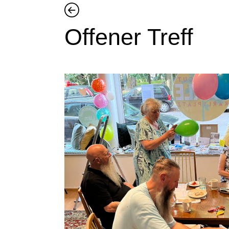
Offener Treff