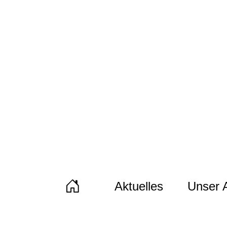
Aktuelles
Unser 