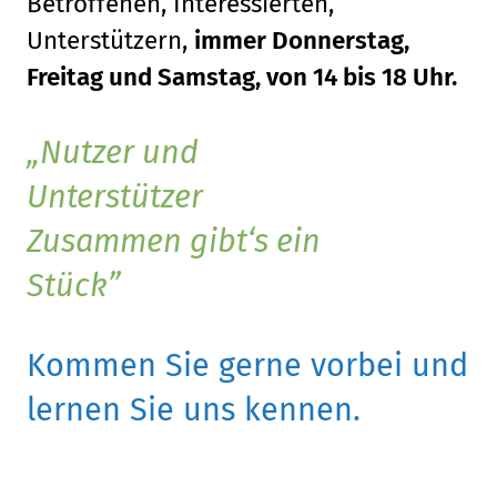
Betroffenen, Interessierten,
Unterstützern,
immer Donnerstag,
Freitag und Samstag, von 14 bis 18 Uhr.
Nutzer und
Unterstützer
Zusammen gibt‘s ein
Stück
Kommen Sie gerne vorbei und
lernen Sie uns kennen.