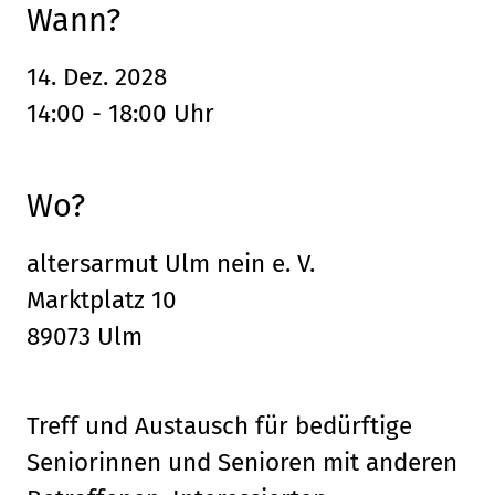
Wann?
14. Dez. 2028
14:00 - 18:00 Uhr
Wo?
altersarmut Ulm nein e. V.
Marktplatz 10
89073 Ulm
Treff und Austausch für bedürftige
Seniorinnen und Senioren mit anderen