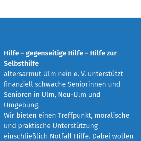
Hilfe – gegenseitige Hilfe – Hilfe zur
Selbsthilfe
altersarmut Ulm nein e. V. unterstützt
finanziell schwache Seniorinnen und
Senioren in Ulm, Neu-Ulm und
Umgebung.
Wir bieten einen Treffpunkt, moralische
und praktische Unterstützung
einschließlich Notfall Hilfe. Dabei wollen