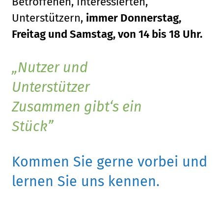
Betroffenen, Interessierten,
Unterstützern,
immer Donnerstag,
Freitag und Samstag, von 14 bis 18 Uhr.
Nutzer und
Unterstützer
Zusammen gibt‘s ein
Stück
Kommen Sie gerne vorbei und
lernen Sie uns kennen.