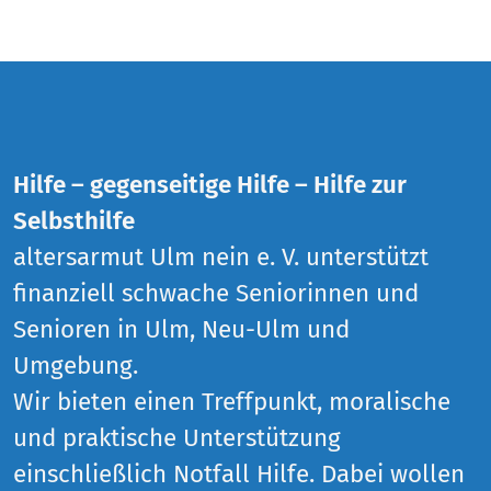
Hilfe – gegenseitige Hilfe – Hilfe zur
Selbsthilfe
altersarmut Ulm nein e. V. unterstützt
finanziell schwache Seniorinnen und
Senioren in Ulm, Neu-Ulm und
Umgebung.
Wir bieten einen Treffpunkt, moralische
und praktische Unterstützung
einschließlich Notfall Hilfe. Dabei wollen