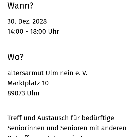
Wann?
30. Dez. 2028
14:00 - 18:00 Uhr
Wo?
altersarmut Ulm nein e. V.
Marktplatz 10
89073 Ulm
Treff und Austausch für bedürftige
Seniorinnen und Senioren mit anderen