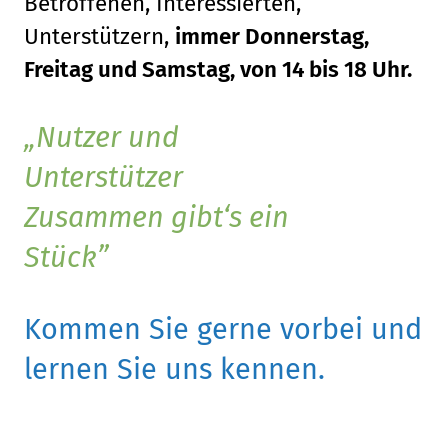
Betroffenen, Interessierten,
Unterstützern,
immer Donnerstag,
Freitag und Samstag, von 14 bis 18 Uhr.
Nutzer und
Unterstützer
Zusammen gibt‘s ein
Stück
Kommen Sie gerne vorbei und
lernen Sie uns kennen.