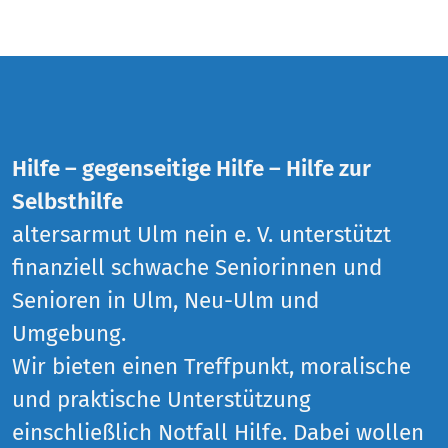
Hilfe – gegenseitige Hilfe – Hilfe zur
Selbsthilfe
altersarmut Ulm nein e. V. unterstützt
finanziell schwache Seniorinnen und
Senioren in Ulm, Neu-Ulm und
Umgebung.
Wir bieten einen Treffpunkt, moralische
und praktische Unterstützung
einschließlich Notfall Hilfe. Dabei wollen