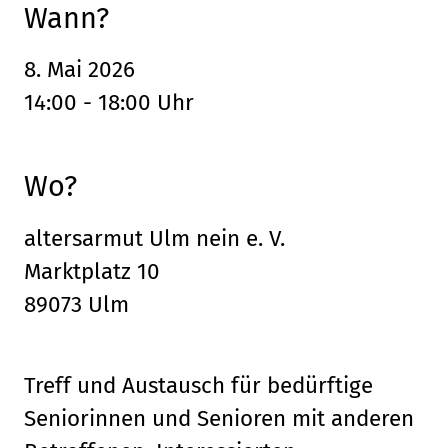
Wann?
8. Mai 2026
14:00 - 18:00 Uhr
Wo?
altersarmut Ulm nein e. V.
Marktplatz 10
89073 Ulm
Treff und Austausch für bedürftige
Seniorinnen und Senioren mit anderen