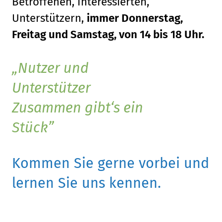
Betroffenen, Interessierten,
Unterstützern,
immer Donnerstag,
Freitag und Samstag, von 14 bis 18 Uhr.
Nutzer und
Unterstützer
Zusammen gibt‘s ein
Stück
Kommen Sie gerne vorbei und
lernen Sie uns kennen.