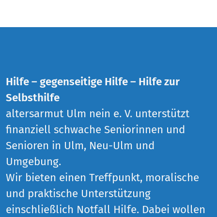
Hilfe – gegenseitige Hilfe – Hilfe zur
Selbsthilfe
altersarmut Ulm nein e. V. unterstützt
finanziell schwache Seniorinnen und
Senioren in Ulm, Neu-Ulm und
Umgebung.
Wir bieten einen Treffpunkt, moralische
und praktische Unterstützung
einschließlich Notfall Hilfe. Dabei wollen