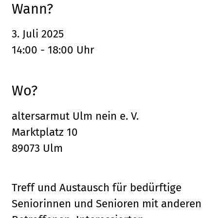
Wann?
3. Juli 2025
14:00 - 18:00 Uhr
Wo?
altersarmut Ulm nein e. V.
Marktplatz 10
89073 Ulm
Treff und Austausch für bedürftige
Seniorinnen und Senioren mit anderen