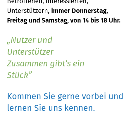
Betroffenen, Interessierten,
Unterstützern,
immer Donnerstag,
Freitag und Samstag, von 14 bis 18 Uhr.
Nutzer und
Unterstützer
Zusammen gibt‘s ein
Stück
Kommen Sie gerne vorbei und
lernen Sie uns kennen.