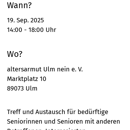
Wann?
19. Sep. 2025
14:00 - 18:00 Uhr
Wo?
altersarmut Ulm nein e. V.
Marktplatz 10
89073 Ulm
Treff und Austausch für bedürftige
Seniorinnen und Senioren mit anderen