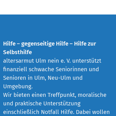
Hilfe – gegenseitige Hilfe – Hilfe zur
Selbsthilfe
altersarmut Ulm nein e. V. unterstützt
finanziell schwache Seniorinnen und
Senioren in Ulm, Neu-Ulm und
Umgebung.
Wir bieten einen Treffpunkt, moralische
und praktische Unterstützung
einschließlich Notfall Hilfe. Dabei wollen