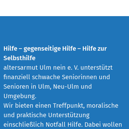
Hilfe – gegenseitige Hilfe – Hilfe zur
Selbsthilfe
altersarmut Ulm nein e. V. unterstützt
finanziell schwache Seniorinnen und
Senioren in Ulm, Neu-Ulm und
Umgebung.
Wir bieten einen Treffpunkt, moralische
und praktische Unterstützung
einschließlich Notfall Hilfe. Dabei wollen