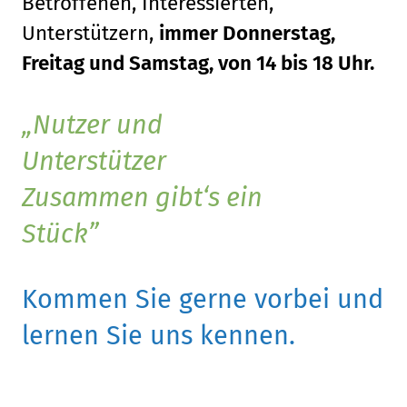
Betroffenen, Interessierten,
Unterstützern,
immer Donnerstag,
Freitag und Samstag, von 14 bis 18 Uhr.
Nutzer und
Unterstützer
Zusammen gibt‘s ein
Stück
Kommen Sie gerne vorbei und
lernen Sie uns kennen.