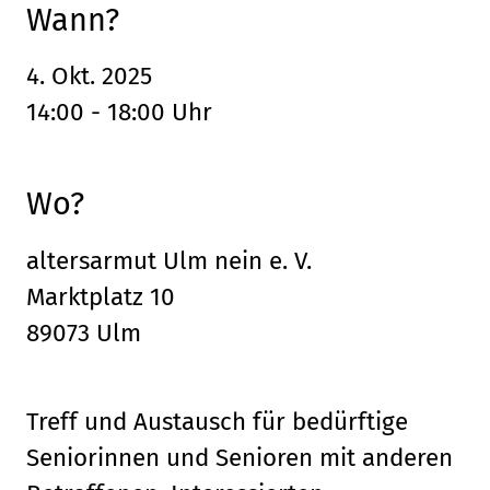
Wann?
4. Okt. 2025
14:00 - 18:00 Uhr
Wo?
altersarmut Ulm nein e. V.
Marktplatz 10
89073 Ulm
Treff und Austausch für bedürftige
Seniorinnen und Senioren mit anderen