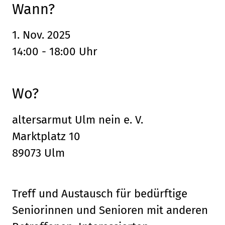
Wann?
1. Nov. 2025
14:00 - 18:00 Uhr
Wo?
altersarmut Ulm nein e. V.
Marktplatz 10
89073 Ulm
Treff und Austausch für bedürftige
Seniorinnen und Senioren mit anderen