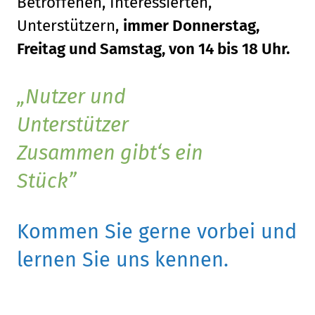
Betroffenen, Interessierten,
Unterstützern,
immer Donnerstag,
Freitag und Samstag, von 14 bis 18 Uhr.
Nutzer und
Unterstützer
Zusammen gibt‘s ein
Stück
Kommen Sie gerne vorbei und
lernen Sie uns kennen.