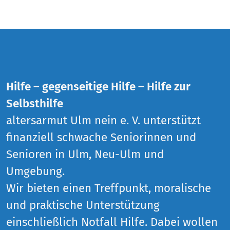
Hilfe – gegenseitige Hilfe – Hilfe zur
Selbsthilfe
altersarmut Ulm nein e. V. unterstützt
finanziell schwache Seniorinnen und
Senioren in Ulm, Neu-Ulm und
Umgebung.
Wir bieten einen Treffpunkt, moralische
und praktische Unterstützung
einschließlich Notfall Hilfe. Dabei wollen