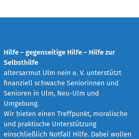
Hilfe – gegenseitige Hilfe – Hilfe zur
Selbsthilfe
altersarmut Ulm nein e. V. unterstützt
finanziell schwache Seniorinnen und
Senioren in Ulm, Neu-Ulm und
Umgebung.
Wir bieten einen Treffpunkt, moralische
und praktische Unterstützung
einschließlich Notfall Hilfe. Dabei wollen