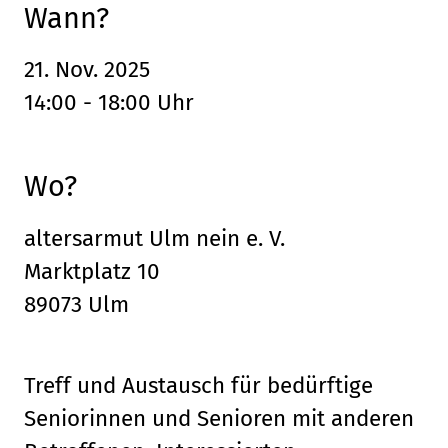
Wann?
21. Nov. 2025
14:00 - 18:00 Uhr
Wo?
altersarmut Ulm nein e. V.
Marktplatz 10
89073 Ulm
Treff und Austausch für bedürftige
Seniorinnen und Senioren mit anderen