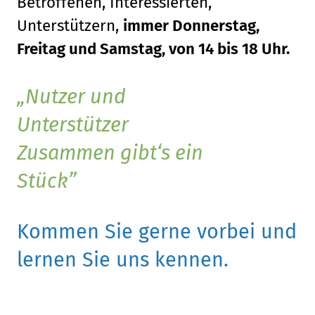
Betroffenen, Interessierten,
Unterstützern,
immer Donnerstag,
Freitag und Samstag, von 14 bis 18 Uhr.
Nutzer und
Unterstützer
Zusammen gibt‘s ein
Stück
Kommen Sie gerne vorbei und
lernen Sie uns kennen.