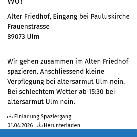
Wo?
Alter Friedhof, Eingang bei Pauluskirche
Frauenstrasse
89073 Ulm
Wir gehen zusammen im Alten Friedhof
spazieren. Anschliessend kleine
Verpflegung bei altersarmut Ulm nein.
Bei schlechtem Wetter ab 15:30 bei
altersarmut Ulm nein.
Einladung Spaziergang
01.04.2026
Herunterladen