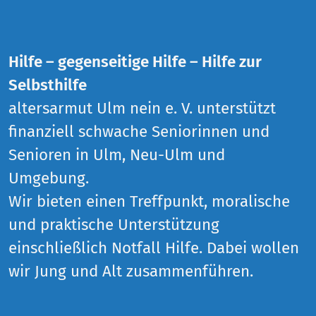
Hilfe – gegenseitige Hilfe – Hilfe zur
Selbsthilfe
altersarmut Ulm nein e. V. unterstützt
finanziell schwache Seniorinnen und
Senioren in Ulm, Neu-Ulm und
Umgebung.
Wir bieten einen Treffpunkt, moralische
und praktische Unterstützung
einschließlich Notfall Hilfe. Dabei wollen
wir Jung und Alt zusammenführen.