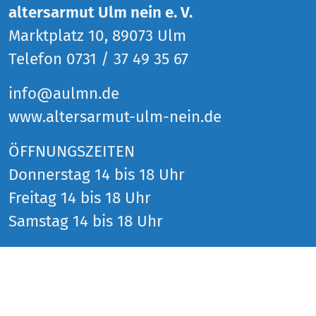
altersarmut Ulm nein e. V.
Marktplatz 10, 89073 Ulm
Telefon 0731 / 37 49 35 67
info@aulmn.de
www.altersarmut-ulm-nein.de
ÖFFNUNGSZEITEN
Donnerstag 14 bis 18 Uhr
Freitag 14 bis 18 Uhr
Samstag 14 bis 18 Uhr
und zu den Veranstaltungen
SOCIAL MEDIA