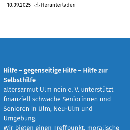
10.09.2025
Herunterladen
Hilfe – gegenseitige Hilfe – Hilfe zur
Selbsthilfe
altersarmut Ulm nein e. V. unterstützt
finanziell schwache Seniorinnen und
Senioren in Ulm, Neu-Ulm und
Umgebung.
Wir bieten einen Treffpunkt, moralische