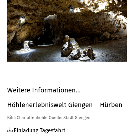
Weitere Informationen…
Höhlenerlebniswelt Giengen – Hürben
Bild: Charlottenhöhle Quelle: Stadt Giengen
Einladung Tagesfahrt