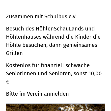
Zusammen mit Schulbus e.V.
Besuch des HöhlenSchauLands und
Höhlenhauses während die Kinder die
Höhle besuchen, dann gemeinsames
Grillen
Kostenlos für finanziell schwache
Seniorinnen und Senioren, sonst 10,00
€
Bitte im Verein anmelden