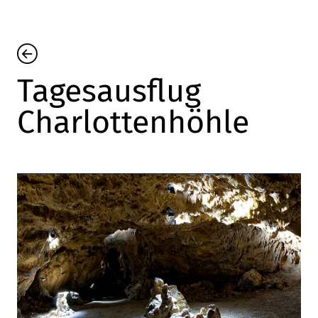
Tagesausflug
Charlottenhöhle