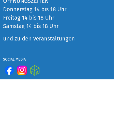
ÖFFNUNGSZEITEN
Donnerstag 14 bis 18 Uhr
Freitag 14 bis 18 Uhr
Samstag 14 bis 18 Uhr
und zu den Veranstaltungen
SOCIAL MEDIA