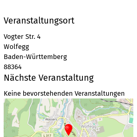
Veranstaltungsort
Vogter Str. 4
Wolfegg
Baden-Württemberg
88364
Nächste Veranstaltung
Keine bevorstehenden Veranstaltungen