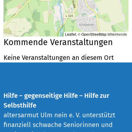
Leaflet
, ©
OpenStreetMap
Mitwirkende
Kommende Veranstaltungen
Keine Veranstaltungen an diesem Ort
Hilfe – gegenseitige Hilfe – Hilfe zur
Selbsthilfe
altersarmut Ulm nein e. V. unterstützt
finanziell schwache Seniorinnen und