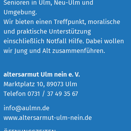
Senioren in Ulm, Neu-Ulm und
Umgebung.
Wir bieten einen Treffpunkt, moralische
und praktische Unterstützung
einschließlich Notfall Hilfe. Dabei wollen
wir Jung und Alt zusammenführen.
altersarmut Ulm nein e. V.
Marktplatz 10, 89073 Ulm
Telefon 0731 / 37 49 35 67
info@aulmn.de
www.altersarmut-ulm-nein.de