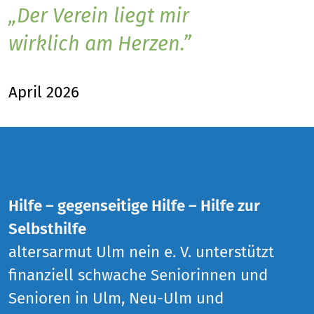
Der Verein liegt mir
wirklich am Herzen.
April 2026
Hilfe – gegenseitige Hilfe – Hilfe zur
Selbsthilfe
altersarmut Ulm nein e. V. unterstützt
finanziell schwache Seniorinnen und
Senioren in Ulm, Neu-Ulm und