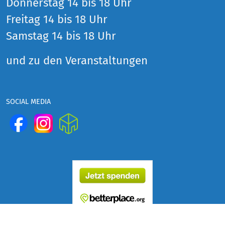
Donnerstag 14 bis 18 Uhr
Freitag 14 bis 18 Uhr
Samstag 14 bis 18 Uhr
und zu den Veranstaltungen
SOCIAL MEDIA