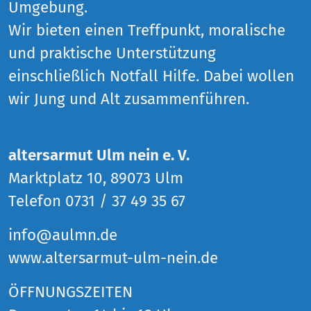
Umgebung.
Wir bieten einen Treffpunkt, moralische
und praktische Unterstützung
einschließlich Notfall Hilfe. Dabei wollen
wir Jung und Alt zusammenführen.
altersarmut Ulm nein e. V.
Marktplatz 10, 89073 Ulm
Telefon 0731 / 37 49 35 67
info@aulmn.de
www.altersarmut-ulm-nein.de
ÖFFNUNGSZEITEN