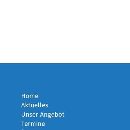
Home
Aktuelles
Unser Angebot
Termine