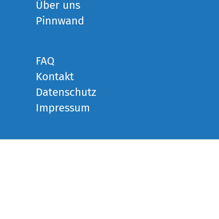
Über uns
Pinnwand
FAQ
Kontakt
Datenschutz
Impressum
Suchen