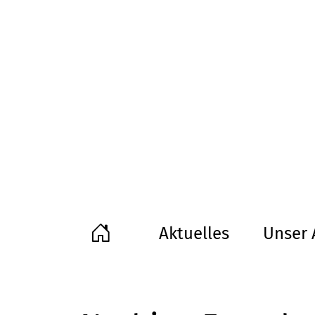
Aktuelles
Unser 