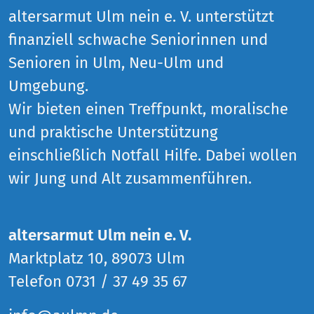
altersarmut Ulm nein e. V. unterstützt
finanziell schwache Seniorinnen und
Senioren in Ulm, Neu-Ulm und
Umgebung.
Wir bieten einen Treffpunkt, moralische
und praktische Unterstützung
einschließlich Notfall Hilfe. Dabei wollen
wir Jung und Alt zusammenführen.
altersarmut Ulm nein e. V.
Marktplatz 10, 89073 Ulm
Telefon 0731 / 37 49 35 67